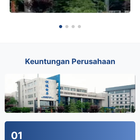
Keuntungan Perusahaan
01