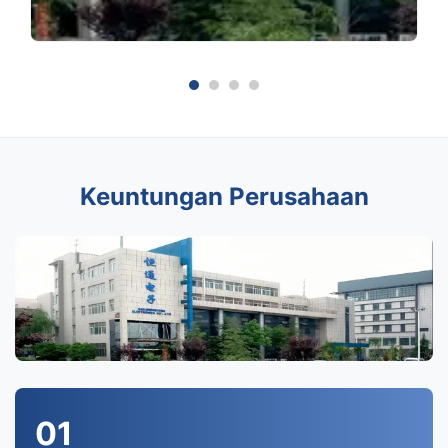
Keuntungan Perusahaan
01