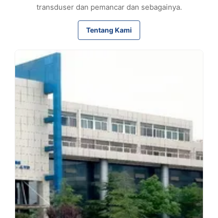
transduser dan pemancar dan sebagainya.
Tentang Kami