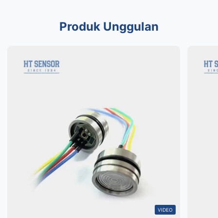
Produk Unggulan
VIDEO