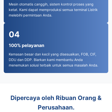
Mesin otomatis canggih, sistem kontrol proses yang
ketat. Kami dapat memproduksi semua terminal Listrik
melebihi permintaan Anda.
04
100% pelayanan
Kemasan besar dan kecil yang disesuaikan, FOB, CIF,
DDU dan DDP. Biarkan kami membantu Anda
menemukan solusi terbaik untuk semua masalah Anda.
Dipercaya oleh Ribuan Orang &
Perusahaan.