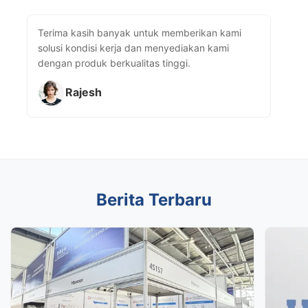
Terima kasih banyak untuk memberikan kami
solusi kondisi kerja dan menyediakan kami
dengan produk berkualitas tinggi.
Rajesh
Berita Terbaru