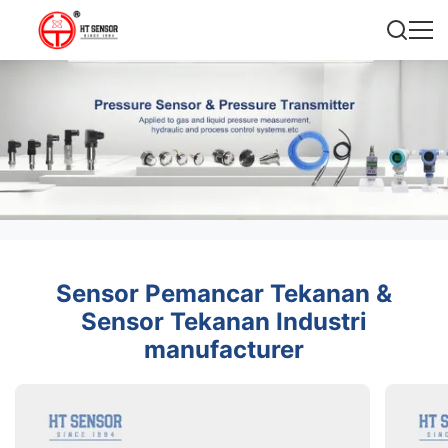
Sensor Pemancar Tekanan &
Sensor Tekanan Industri
manufacturer