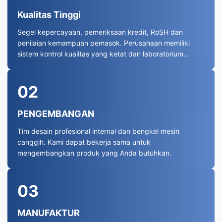
Kualitas Tinggi
Segel kepercayaan, pemeriksaan kredit, RoSH dan
penilaian kemampuan pemasok. Perusahaan memiliki
sistem kontrol kualitas yang ketat dan laboratorium
pengujian profesional.
02
PENGEMBANGAN
Tim desain profesional internal dan bengkel mesin
canggih. Kami dapat bekerja sama untuk
mengembangkan produk yang Anda butuhkan.
03
MANUFAKTUR