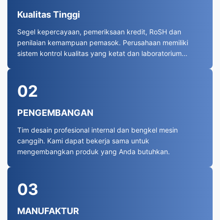
Kualitas Tinggi
Segel kepercayaan, pemeriksaan kredit, RoSH dan
penilaian kemampuan pemasok. Perusahaan memiliki
sistem kontrol kualitas yang ketat dan laboratorium
pengujian profesional.
02
PENGEMBANGAN
Tim desain profesional internal dan bengkel mesin
canggih. Kami dapat bekerja sama untuk
mengembangkan produk yang Anda butuhkan.
03
MANUFAKTUR