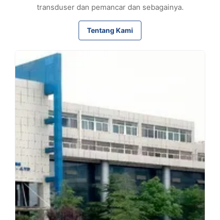
transduser dan pemancar dan sebagainya.
Tentang Kami