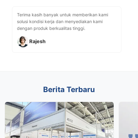
Terima kasih banyak untuk memberikan kami
solusi kondisi kerja dan menyediakan kami
dengan produk berkualitas tinggi.
Rajesh
Berita Terbaru