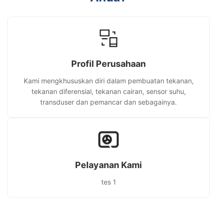
Profil Perusahaan
Kami mengkhususkan diri dalam pembuatan tekanan,
tekanan diferensial, tekanan cairan, sensor suhu,
transduser dan pemancar dan sebagainya.
Pelayanan Kami
tes 1