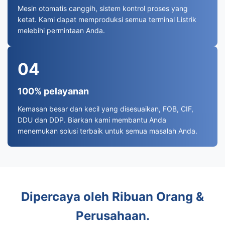
Mesin otomatis canggih, sistem kontrol proses yang
ketat. Kami dapat memproduksi semua terminal Listrik
melebihi permintaan Anda.
04
100% pelayanan
Kemasan besar dan kecil yang disesuaikan, FOB, CIF,
DDU dan DDP. Biarkan kami membantu Anda
menemukan solusi terbaik untuk semua masalah Anda.
Dipercaya oleh Ribuan Orang &
Perusahaan.