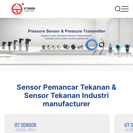
Sensor Pemancar Tekanan &
Sensor Tekanan Industri
manufacturer