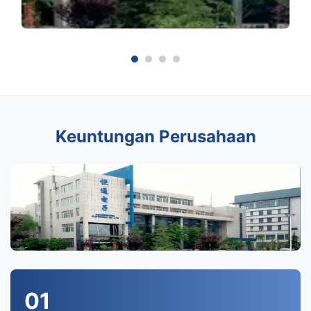
Keuntungan Perusahaan
01