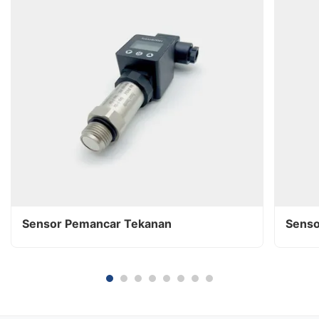
Sensor Pemancar Tekanan
Senso