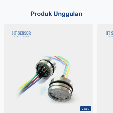
Produk Unggulan
VIDEO