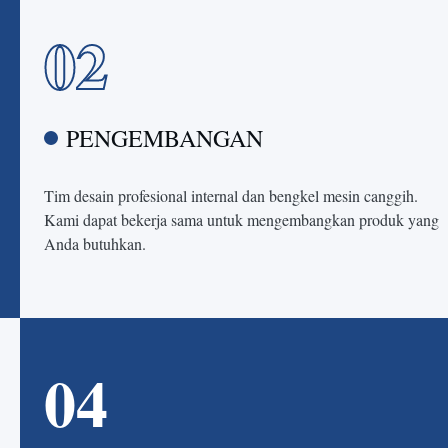
02
PENGEMBANGAN
Tim desain profesional internal dan bengkel mesin canggih.
Kami dapat bekerja sama untuk mengembangkan produk yang
Anda butuhkan.
04