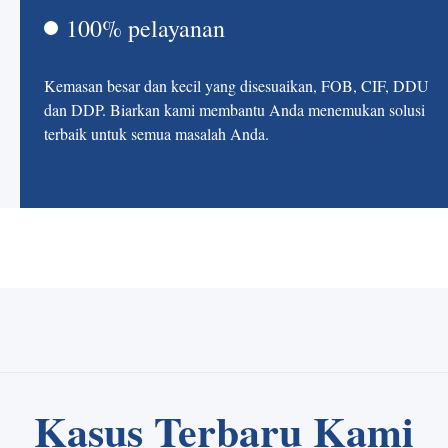
100% pelayanan
Kemasan besar dan kecil yang disesuaikan, FOB, CIF, DDU
dan DDP. Biarkan kami membantu Anda menemukan solusi
terbaik untuk semua masalah Anda.
Kasus Terbaru Kami