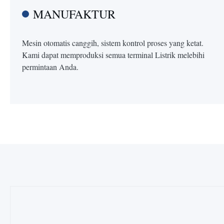
MANUFAKTUR
Mesin otomatis canggih, sistem kontrol proses yang ketat.
Kami dapat memproduksi semua terminal Listrik melebihi
permintaan Anda.