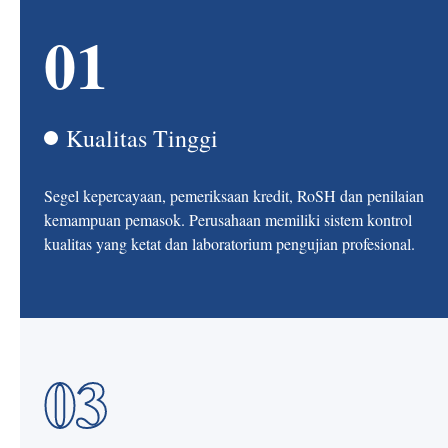
01
Kualitas Tinggi
Segel kepercayaan, pemeriksaan kredit, RoSH dan penilaian
kemampuan pemasok. Perusahaan memiliki sistem kontrol
kualitas yang ketat dan laboratorium pengujian profesional.
03