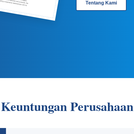
Tentang Kami
Keuntungan Perusahaan