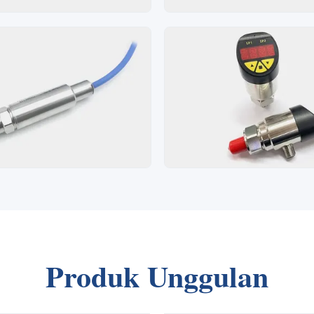
Produk Unggulan