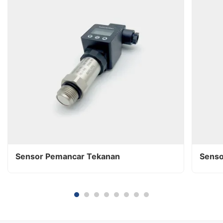
Sensor Pemancar Tekanan
Senso