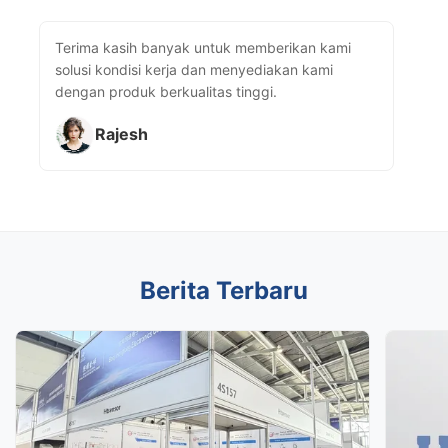
Terima kasih banyak untuk memberikan kami
solusi kondisi kerja dan menyediakan kami
dengan produk berkualitas tinggi.
Rajesh
Berita Terbaru