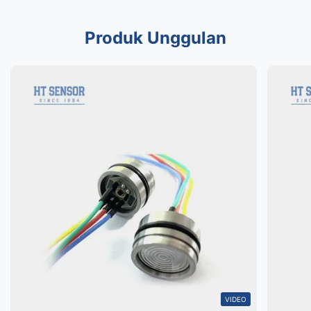
Produk Unggulan
VIDEO