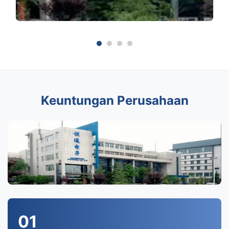
Keuntungan Perusahaan
01