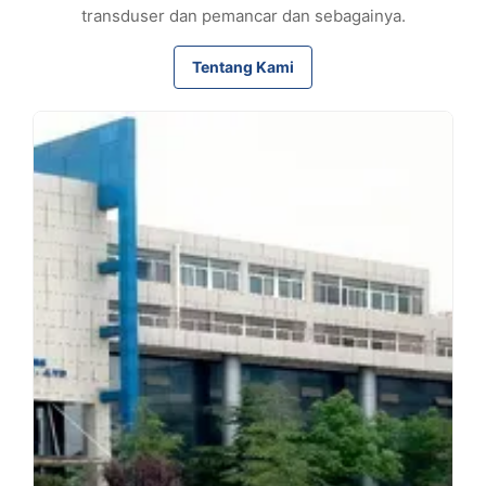
transduser dan pemancar dan sebagainya.
Tentang Kami