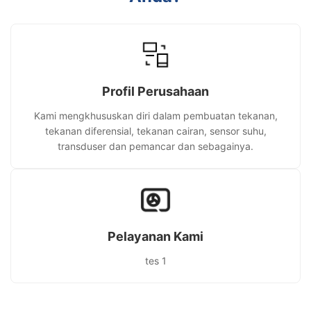
Profil Perusahaan
Kami mengkhususkan diri dalam pembuatan tekanan,
tekanan diferensial, tekanan cairan, sensor suhu,
transduser dan pemancar dan sebagainya.
Pelayanan Kami
tes 1