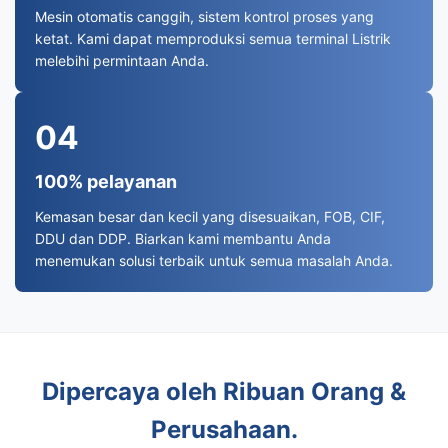
Mesin otomatis canggih, sistem kontrol proses yang
ketat. Kami dapat memproduksi semua terminal Listrik
melebihi permintaan Anda.
04
100% pelayanan
Kemasan besar dan kecil yang disesuaikan, FOB, CIF,
DDU dan DDP. Biarkan kami membantu Anda
menemukan solusi terbaik untuk semua masalah Anda.
Dipercaya oleh Ribuan Orang &
Perusahaan.