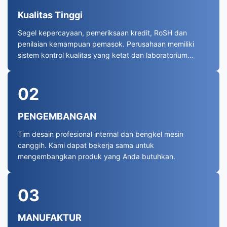
Kualitas Tinggi
Segel kepercayaan, pemeriksaan kredit, RoSH dan
penilaian kemampuan pemasok. Perusahaan memiliki
sistem kontrol kualitas yang ketat dan laboratorium
pengujian profesional.
02
PENGEMBANGAN
Tim desain profesional internal dan bengkel mesin
canggih. Kami dapat bekerja sama untuk
mengembangkan produk yang Anda butuhkan.
03
MANUFAKTUR