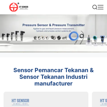
Sensor Pemancar Tekanan &
Sensor Tekanan Industri
manufacturer