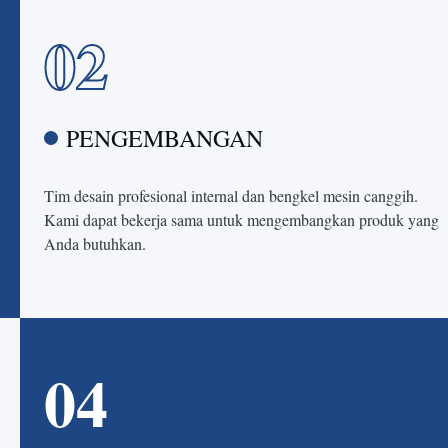
02
PENGEMBANGAN
Tim desain profesional internal dan bengkel mesin canggih.
Kami dapat bekerja sama untuk mengembangkan produk yang
Anda butuhkan.
04