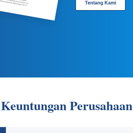
Tentang Kami
Keuntungan Perusahaan