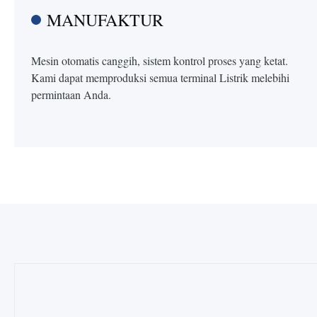
MANUFAKTUR
Mesin otomatis canggih, sistem kontrol proses yang ketat.
Kami dapat memproduksi semua terminal Listrik melebihi
permintaan Anda.