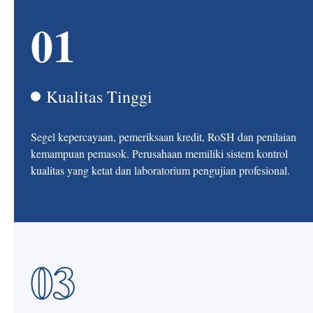
01
Kualitas Tinggi
Segel kepercayaan, pemeriksaan kredit, RoSH dan penilaian
kemampuan pemasok. Perusahaan memiliki sistem kontrol
kualitas yang ketat dan laboratorium pengujian profesional.
03