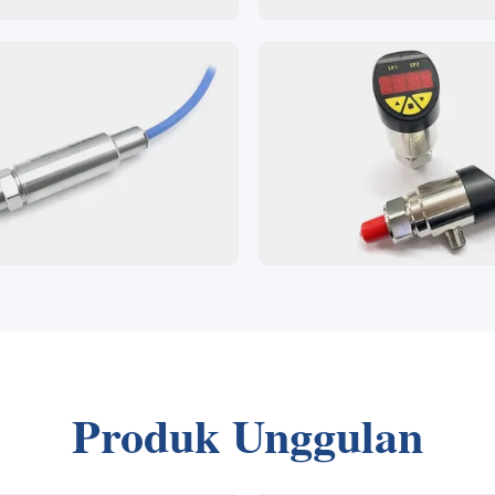
Produk Unggulan