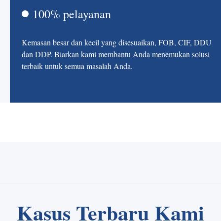
100% pelayanan
Kemasan besar dan kecil yang disesuaikan, FOB, CIF, DDU
dan DDP. Biarkan kami membantu Anda menemukan solusi
terbaik untuk semua masalah Anda.
Kasus Terbaru Kami