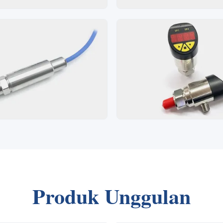
Produk Unggulan