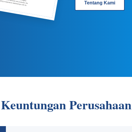
Tentang Kami
Keuntungan Perusahaan