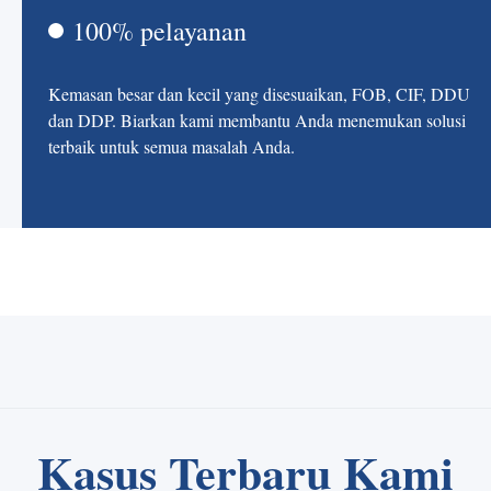
100% pelayanan
Kemasan besar dan kecil yang disesuaikan, FOB, CIF, DDU
dan DDP. Biarkan kami membantu Anda menemukan solusi
terbaik untuk semua masalah Anda.
Kasus Terbaru Kami