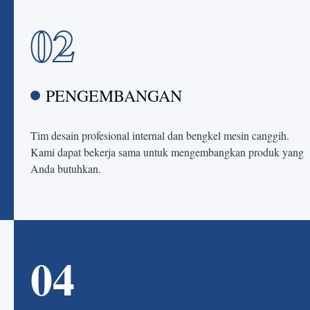
02
PENGEMBANGAN
Tim desain profesional internal dan bengkel mesin canggih.
Kami dapat bekerja sama untuk mengembangkan produk yang
Anda butuhkan.
04