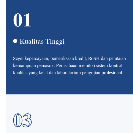
01
Kualitas Tinggi
Segel kepercayaan, pemeriksaan kredit, RoSH dan penilaian
kemampuan pemasok. Perusahaan memiliki sistem kontrol
kualitas yang ketat dan laboratorium pengujian profesional.
03