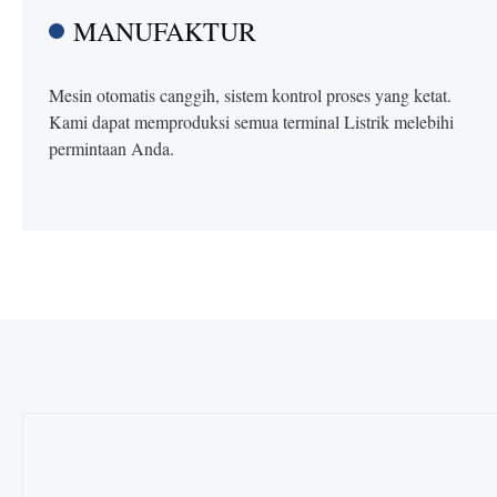
MANUFAKTUR
Mesin otomatis canggih, sistem kontrol proses yang ketat.
Kami dapat memproduksi semua terminal Listrik melebihi
permintaan Anda.