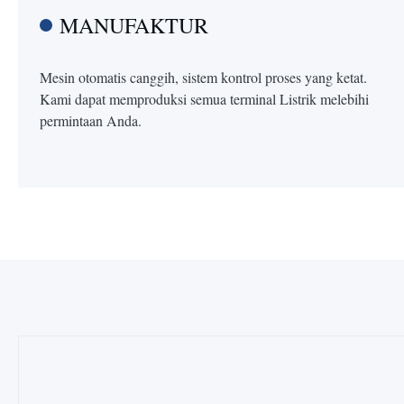
MANUFAKTUR
Mesin otomatis canggih, sistem kontrol proses yang ketat.
Kami dapat memproduksi semua terminal Listrik melebihi
permintaan Anda.