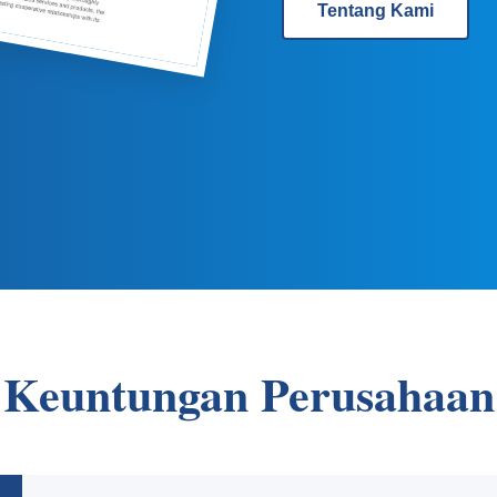
Tentang Kami
Keuntungan Perusahaan