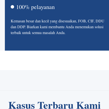
100% pelayanan
Kemasan besar dan kecil yang disesuaikan, FOB, CIF, DDU
dan DDP. Biarkan kami membantu Anda menemukan solusi
terbaik untuk semua masalah Anda.
Kasus Terbaru Kami