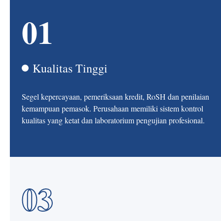
01
Kualitas Tinggi
Segel kepercayaan, pemeriksaan kredit, RoSH dan penilaian
kemampuan pemasok. Perusahaan memiliki sistem kontrol
kualitas yang ketat dan laboratorium pengujian profesional.
03