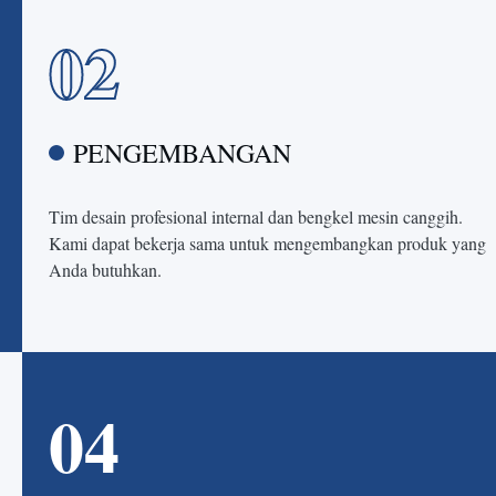
02
PENGEMBANGAN
Tim desain profesional internal dan bengkel mesin canggih.
Kami dapat bekerja sama untuk mengembangkan produk yang
Anda butuhkan.
04