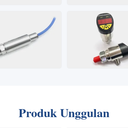
Produk Unggulan