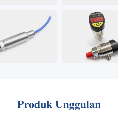
Produk Unggulan