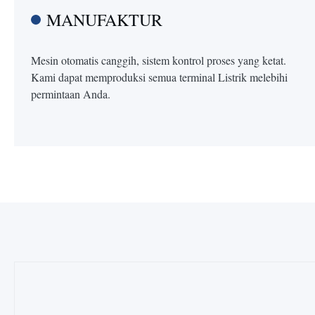
MANUFAKTUR
Mesin otomatis canggih, sistem kontrol proses yang ketat.
Kami dapat memproduksi semua terminal Listrik melebihi
permintaan Anda.