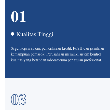
01
Kualitas Tinggi
Segel kepercayaan, pemeriksaan kredit, RoSH dan penilaian
kemampuan pemasok. Perusahaan memiliki sistem kontrol
kualitas yang ketat dan laboratorium pengujian profesional.
03