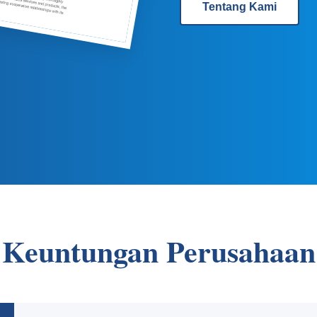
Tentang Kami
Keuntungan Perusahaan