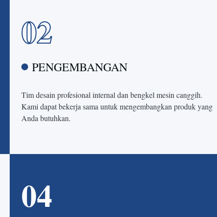
02
PENGEMBANGAN
Tim desain profesional internal dan bengkel mesin canggih.
Kami dapat bekerja sama untuk mengembangkan produk yang
Anda butuhkan.
04