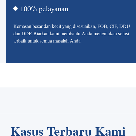
100% pelayanan
Kemasan besar dan kecil yang disesuaikan, FOB, CIF, DDU
dan DDP. Biarkan kami membantu Anda menemukan solusi
terbaik untuk semua masalah Anda.
Kasus Terbaru Kami